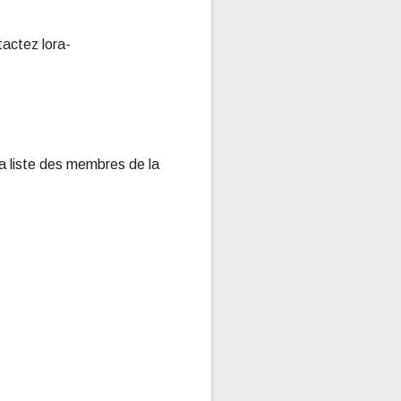
actez lora-
a liste des membres de la