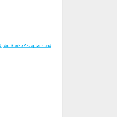
®, die Starke Akzeptanz und