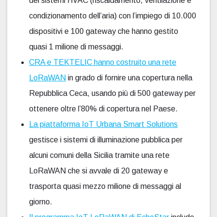
dei sistemi HVAC (riscaldamento, ventilazione e
condizionamento dell’aria) con l’impiego di 10.000
dispositivi e 100 gateway che hanno gestito
quasi 1 milione di messaggi.
CRA e TEKTELIC hanno costruito una rete
LoRaWAN
in grado di fornire una copertura nella
Repubblica Ceca, usando più di 500 gateway per
ottenere oltre l’80% di copertura nel Paese.
La piattaforma IoT Urbana Smart Solutions
gestisce i sistemi di illuminazione pubblica per
alcuni comuni della Sicilia tramite una rete
LoRaWAN che si avvale di 20 gateway e
trasporta quasi mezzo milione di messaggi al
giorno.