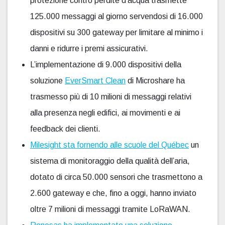
protezione contro perdite d’acqua trasmette
125.000 messaggi al giorno servendosi di 16.000
dispositivi su 300 gateway per limitare al minimo i
danni e ridurre i premi assicurativi.
L’implementazione di 9.000 dispositivi della
soluzione
EverSmart Clean
di Microshare ha
trasmesso più di 10 milioni di messaggi relativi
alla presenza negli edifici, ai movimenti e ai
feedback dei clienti.
Milesight sta fornendo alle scuole del Québec
un
sistema di monitoraggio della qualità dell’aria,
dotato di circa 50.000 sensori che trasmettono a
2.600 gateway e che, fino a oggi, hanno inviato
oltre 7 milioni di messaggi tramite LoRaWAN.