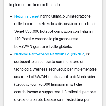
implementate in tutto il mondo:
Helium e Senet
hanno ultimato un’integrazione
delle loro reti, mettendo a disposizione dei clienti
Senet 850.000 hotspot compatibili con Helium in
170 Paesi e creando la più grande rete
LoRaWAN gestita a livello globale.
National Narrowband Network Co. (NNNCo)
ha
sottoscritto un contratto con il fornitore di
tecnologia Wellness TechGroup per implementare
una rete LoRaWAN in tutta la città di Montevideo
(Uruguay) con 70.000 lampioni smart che
contribuiscono a supportare 1,3 milioni di persone
e creano una rete basata su infrastruttura per