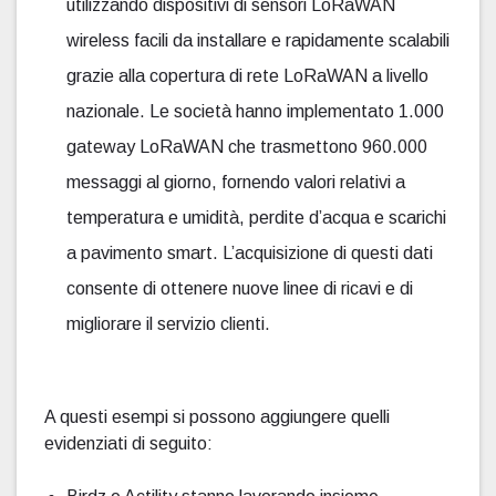
utilizzando dispositivi di sensori LoRaWAN
wireless facili da installare e rapidamente scalabili
grazie alla copertura di rete LoRaWAN a livello
nazionale. Le società hanno implementato 1.000
gateway LoRaWAN che trasmettono 960.000
messaggi al giorno, fornendo valori relativi a
temperatura e umidità, perdite d’acqua e scarichi
a pavimento smart. L’acquisizione di questi dati
consente di ottenere nuove linee di ricavi e di
migliorare il servizio clienti.
A questi esempi si possono aggiungere quelli
evidenziati di seguito: