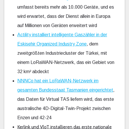
umfasst bereits mehr als 10.000 Geräte, und es
wird erwartet, dass der Dienst allein in Europa
auf Millionen von Geräten erweitert wird
Actility installiert intelligente Gaszähler in der
Eskisehir Organized Industry Zone
, dem
zweitgrößten Industriecluster der Türkei, mit
einem LoRaWAN-Netzwerk, das ein Gebiet von
32 km² abdeckt
NNNCo hat ein LoRaWAN-Netzwerk im
gesamten Bundesstaat Tasmanien eingerichtet
,
das Daten für Virtual TAS liefern wird, das erste
australische 4D-Digital-Twin-Projekt zwischen
Enzen und 42-24
Kerlink und VloT installieren das erste nationale