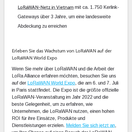
LoRaWAN-Netz in Vietnam
mit ca. 1.750 Kerlink-
Gateways über 3 Jahre, um eine landesweite
Abdeckung zu erreichen
Erleben Sie das Wachstum von LoRaWAN auf der
LoRaWAN World Expo
Wenn Sie mehr über LoRaWAN und die Arbeit der
LoRa Alliance erfahren möchten, besuchen Sie uns
auf der
LoRaWAN World Expo
, die am 6. und 7. Juli
in Paris stattfindet. Die Expo ist die größte offizielle
LoRaWAN-Veranstaltung im Jahr 2022 und die
beste Gelegenheit, um zu erfahren, wie
Unternehmen, die LoRaWAN nutzen, einen hohen
ROI für ihre Einsätze, Produkte und
Dienstleistungen erzielen.
Melden Sie sich jetzt an
,