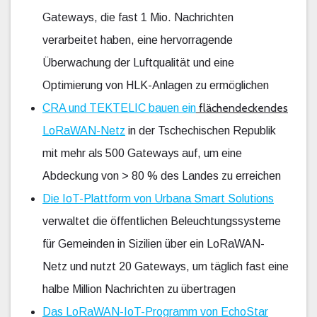
Gateways, die fast 1 Mio. Nachrichten
verarbeitet haben, eine hervorragende
Überwachung der Luftqualität und eine
Optimierung von HLK-Anlagen zu ermöglichen
flächendeckendes
CRA und TEKTELIC bauen ein
LoRaWAN-Netz
in der Tschechischen Republik
mit mehr als 500 Gateways auf, um eine
Abdeckung von > 80 % des Landes zu erreichen
Die IoT-Plattform von Urbana Smart Solutions
verwaltet die öffentlichen Beleuchtungssysteme
für Gemeinden in Sizilien über ein LoRaWAN-
Netz und nutzt 20 Gateways, um täglich fast eine
halbe Million Nachrichten zu übertragen
Das LoRaWAN-IoT-Programm von EchoStar