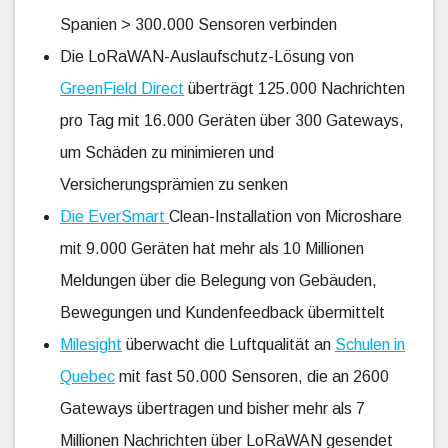
Spanien > 300.000 Sensoren verbinden
Die LoRaWAN-Auslaufschutz-Lösung von
GreenField Direct
überträgt 125.000 Nachrichten
pro Tag mit 16.000 Geräten über 300 Gateways,
um Schäden zu minimieren und
Versicherungsprämien zu senken
Die EverSmart
Clean-Installation von Microshare
mit 9.000 Geräten hat mehr als 10 Millionen
Meldungen über die Belegung von Gebäuden,
Bewegungen und Kundenfeedback übermittelt
Milesight
überwacht die Luftqualität an
Schulen in
Quebec
mit fast 50.000 Sensoren, die an 2600
Gateways übertragen und bisher mehr als 7
Millionen Nachrichten über LoRaWAN gesendet