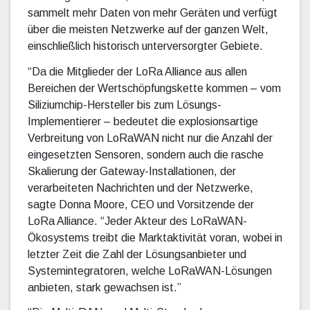
sammelt mehr Daten von mehr Geräten und verfügt
über die meisten Netzwerke auf der ganzen Welt,
einschließlich historisch unterversorgter Gebiete.
“Da die Mitglieder der LoRa Alliance aus allen
Bereichen der Wertschöpfungskette kommen – vom
Siliziumchip-Hersteller bis zum Lösungs-
Implementierer – bedeutet die explosionsartige
Verbreitung von LoRaWAN nicht nur die Anzahl der
eingesetzten Sensoren, sondern auch die rasche
Skalierung der Gateway-Installationen, der
verarbeiteten Nachrichten und der Netzwerke,
sagte Donna Moore, CEO und Vorsitzende der
LoRa Alliance. “Jeder Akteur des LoRaWAN-
Ökosystems treibt die Marktaktivität voran, wobei in
letzter Zeit die Zahl der Lösungsanbieter und
Systemintegratoren, welche LoRaWAN-Lösungen
anbieten, stark gewachsen ist.”