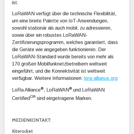
ist.
LoRaWAN verfügt über die technische Flexibilität,
um eine breite Palette von IoT-Anwendungen,
sowohl stationär als auch mobil, zu adressieren,
sowie über ein robustes LoRaWAN-
Zertifizierungsprogramm, welches garantiert, dass
die Geräte wie angegeben funktionieren. Der
LoRaWAN-Standard wurde bereits von mehr als
170 großen Mobilfunknetzbetreibern weltweit
eingeführt, und die Konnektivität ist weltweit
verfügbar. Weitere Informationen:
lora-alliance.org
®
®
LoRa Alliance
, LoRaWAN
und LoRaWAN
CM
Certified
sind eingetragene Marken.
MEDIENKONTAKT:
Kiterocket