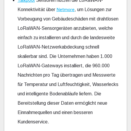
Talkpool
Sensoren nutzen die LoRaWAN-
Netmore
Konnektivität über
, um Lösungen zur
Vorbeugung von Gebäudeschäden mit drahtlosen
LoRaWAN-Sensorgeräten anzubieten, welche
einfach zu installieren und durch die landesweite
LoRaWAN-Netzwerkabdeckung schnell
skalierbar sind. Die Unternehmen haben 1.000
LoRaWAN-Gateways installiert, die 960.000
Nachrichten pro Tag übertragen und Messwerte
für Temperatur und Luftfeuchtigkeit, Wasserlecks
und intelligente Bodenabläufe liefern. Die
Bereitstellung dieser Daten ermöglicht neue
Einnahmequellen und einen besseren
Kundenservice.