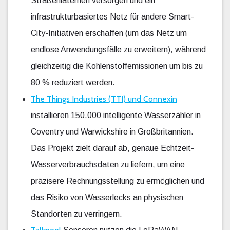
Straßenlaternen versorgen und ein
infrastrukturbasiertes Netz für andere Smart-
City-Initiativen erschaffen (um das Netz um
endlose Anwendungsfälle zu erweitern), während
gleichzeitig die Kohlenstoffemissionen um bis zu
80 % reduziert werden.
The Things Industries (TTI) und Connexin
installieren 150.000 intelligente Wasserzähler in
Coventry und Warwickshire in Großbritannien.
Das Projekt zielt darauf ab, genaue Echtzeit-
Wasserverbrauchsdaten zu liefern, um eine
präzisere Rechnungsstellung zu ermöglichen und
das Risiko von Wasserlecks an physischen
Standorten zu verringern.