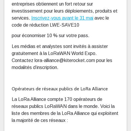
entreprises obtiennent un fort retour sur
investissement pour leurs déploiements, produits et
services.
Inscrivez-vous avant le 31 mai
avec le
code de réduction LWE-SAVE10
pour économiser 10 % sur votre pass.
Les médias et analystes sont invités à assister
gratuitement à la LoRaWAN World Expo.
Contactez lora-alliance@kiterocket.com pour les
modalités d’inscription.
Opérateurs de réseaux publics de LoRa Alliance
La LoRa Alliance compte 170 opérateurs de
réseaux publics LoRaWAN dans le monde. Voici la
liste des membres de la LoRa Alliance qui exploitent
la majorité de ces réseaux :