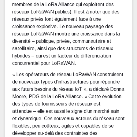
membres de la LoRa Alliance qui exploitent des
réseaux LoRaWAN publics). Il est à noter que des
réseaux privés font également face à une
croissance explosive. Le nouveau paysage des
réseaux LoRaWAN montre une croissance dans la
diversité – publique, privée, communautaire et
satellitaire, ainsi que des structures de réseaux
hybrides – qui est un facteur de différenciation
concurrentiel pour LoRaWAN.
« Les opérateurs de réseau LoRaWAN construisent
de nouveaux types d’infrastructures pour répondre
aux futurs besoins du réseau IoT », a déclaré Donna
Moore, PDG de la LoRa Alliance. « Cette évolution
des types de fournisseurs de réseaux est
attendue – elle est aussi le signe d’un marché sain
et dynamique. Ces nouveaux acteurs du réseau sont
flexibles, peu coûteux, agiles et capables de se
développer au-delà des contraintes des