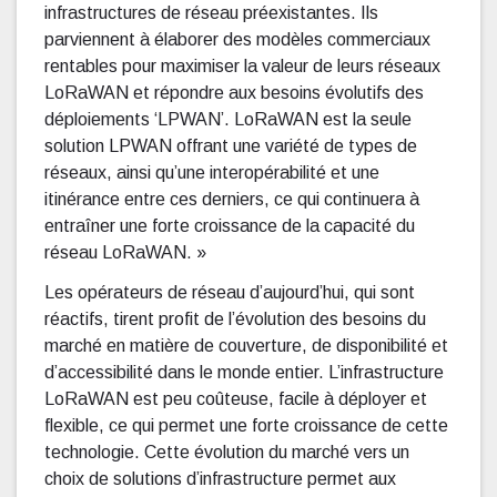
infrastructures de réseau préexistantes. Ils
parviennent à élaborer des modèles commerciaux
rentables pour maximiser la valeur de leurs réseaux
LoRaWAN et répondre aux besoins évolutifs des
déploiements ‘LPWAN’. LoRaWAN est la seule
solution LPWAN offrant une variété de types de
réseaux, ainsi qu’une interopérabilité et une
itinérance entre ces derniers, ce qui continuera à
entraîner une forte croissance de la capacité du
réseau LoRaWAN. »
Les opérateurs de réseau d’aujourd’hui, qui sont
réactifs, tirent profit de l’évolution des besoins du
marché en matière de couverture, de disponibilité et
d’accessibilité dans le monde entier. L’infrastructure
LoRaWAN est peu coûteuse, facile à déployer et
flexible, ce qui permet une forte croissance de cette
technologie. Cette évolution du marché vers un
choix de solutions d’infrastructure permet aux