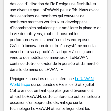
des cas d’utilisation de l’IoT exige une flexibilité et
une diversité que LoRaWAN peut offrir. Nous avons
des centaines de membres qui couvrent de
nombreux marchés verticaux et développent
d’innombrables solutions pour améliorer la planète et
la vie des citoyens, tout en boostant les
performances et les bénéfices des entreprises.
Grâce à l’innovation de notre écosystème mondial
ouvert et à sa capacité à s’adapter à une grande
variété de modèles commerciaux, LoRaWAN
continue d’être le leader de la pensée et du marché
dans le domaine du LPWAN. »
Rejoignez-nous lors de la conférence
LoRaWAN
World Expo
qui se tiendra à Paris les 6 et 7 juillet.
Cette année, en tant que plus grand événement
officiel LoRaWAN, cette conférence est la meilleure
occasion d’en apprendre davantage sur la
technologie LoRaWAN et sur la façon dont les