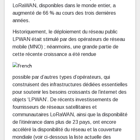
LoRaWAN, disponibles dans le monde entier, a
augmenté de 66 % au cours des trois dernières
années.
Historiquement, le déploiement du réseau public
LPWAN était stimulé par des opérateurs de réseau
mobile (MNO) ; néanmoins, une grande partie de
cette récente croissance a été rendue
possible par d’autres types d’opérateurs, qui
construisent des infrastructures dédiées essentielles
pour soutenir les besoins croissants de l’internet des
objets ‘LPWAN’. De récents investissements de
fournisseurs de réseaux satellitaires et
communautaires LoRaWAN, ainsi que la disponibilité
de l’itinérance dans plus de 23 pays, ont encore
accéléré la disponibilité du réseau et la couverture
mondiale (voir ci-dessous la liste actuelle des