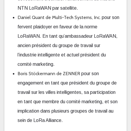
NTN LoRaWAN par satellite.
Daniel Quant
de Multi-Tech Systems, Inc.
pour son
fervent plaidoyer en faveur de la norme
LoRaWAN. En tant qu’ambassadeur LoRaWAN,
ancien président du groupe de travail sur
l’industrie intelligente et actuel président du
comité marketing.
Boris Stöckermann de ZENNER
pour son
engagement en tant que président du groupe de
travail sur les villes intelligentes, sa participation
en tant que membre du comité marketing, et son
implication dans plusieurs groupes de travail au
sein de LoRa Alliance.