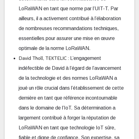
LoRaWAN en tant que norme par l’UIT-T. Par
ailleurs, il a activement contribué à l’élaboration
de nombreuses recommandations techniques,
essentielles pour assurer une mise en œuvre
optimale de la norme LoRaWAN.
David Tholl, TEKTELIC :
L’engagement
indéfectible de David à l’égard de l’avancement
de la technologie et des normes LoRaWAN a
joué un rôle crucial dans l’établissement de cette
dernière en tant que référence incontournable
dans le domaine de l’IoT. Sa détermination a
largement contribué à forger la réputation de
LoRaWAN en tant que technologie IoT sûre,
fiable et digne de confiance. Son expertise, sa