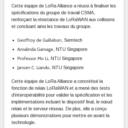
Cette équipe de LoRa Alliance a réussi à finaliser les
spécifications du groupe de travail CSMA,
renforçant la résistance de LoRaWAN aux collisions
et concluant ainsi les travaux du groupe.
Geoffroy de Guillebon
, Semtech
Amalinda Gamage
, NTU Singapore
Professor Mo Li
, NTU Singapore
Jansen C. Liando
, NTU Singapore
Cette équipe de LoRa Alliance a concrétisé la
fonction de relais LoRaWAN et a mené des tests
d’interopérabilité pour valider la spécification et les
implémentations incluant le dispositif final, le nœud
relais et le serveur réseau. De plus, elle a conçu
plusieurs démonstrations pour mettre en avant la
technologie.