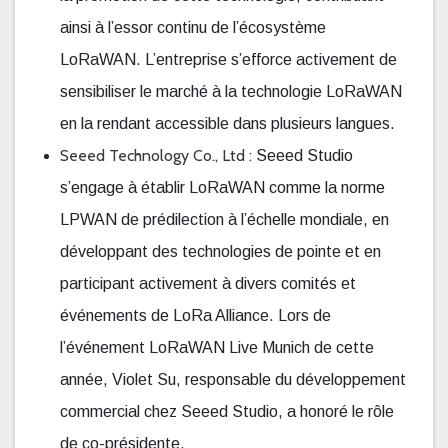
ainsi à l’essor continu de l’écosystème
LoRaWAN. L’entreprise s’efforce activement de
sensibiliser le marché à la technologie LoRaWAN
en la rendant accessible dans plusieurs langues.
Seeed Technology Co., Ltd :
Seeed Studio
s’engage à établir LoRaWAN comme la norme
LPWAN de prédilection à l’échelle mondiale, en
développant des technologies de pointe et en
participant activement à divers comités et
événements de LoRa Alliance. Lors de
l’événement LoRaWAN Live Munich de cette
année, Violet Su, responsable du développement
commercial chez Seeed Studio, a honoré le rôle
de co-présidente.