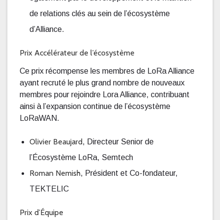
de relations clés au sein de l’écosystème
d’Alliance.
Prix Accélérateur de l’écosystème
Ce prix récompense les membres de LoRa Alliance
ayant recruté le plus grand nombre de nouveaux
membres pour rejoindre Lora Alliance, contribuant
ainsi à l’expansion continue de l’écosystème
LoRaWAN.
Olivier Beaujard
, Directeur Senior de
l’Écosystème LoRa, Semtech
Roman Nemish
, Président et Co-fondateur,
TEKTELIC
Prix d’Équipe