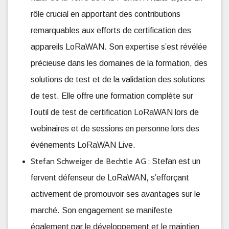
rôle crucial en apportant des contributions
remarquables aux efforts de certification des
appareils LoRaWAN. Son expertise s’est révélée
précieuse dans les domaines de la formation, des
solutions de test et de la validation des solutions
de test. Elle offre une formation complète sur
l’outil de test de certification LoRaWAN lors de
webinaires et de sessions en personne lors des
événements LoRaWAN Live.
Stefan Schweiger de Bechtle AG :
Stefan est un
fervent défenseur de LoRaWAN, s’efforçant
activement de promouvoir ses avantages sur le
marché. Son engagement se manifeste
également par le développement et le maintien