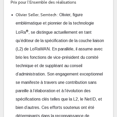
Prix pour l’Ensemble des réalisations
Olivier Seller, Semtech :
Olivier, figure
emblématique et pionnier de la technologie
®
LoRa
, se distingue actuellement en tant
qu’éditeur de la spécification de la couche liaison
(L2) de LoRaWAN. En parallèle, il assume avec
brio les fonctions de vice-président du comité
technique et de suppléant au conseil
d’administration. Son engagement exceptionnel
se manifeste à travers une contribution sans
pareille à l’élaboration et à l’évolution des
spécifications clés telles que la L2, le NetID, et
bien d’autres. Ces efforts soutenus ont été
déterminants dans la reconnaissance de