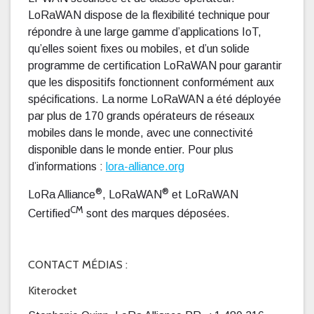
LoRaWAN dispose de la flexibilité technique pour
répondre à une large gamme d’applications IoT,
qu’elles soient fixes ou mobiles, et d’un solide
programme de certification LoRaWAN pour garantir
que les dispositifs fonctionnent conformément aux
spécifications. La norme LoRaWAN a été déployée
par plus de 170 grands opérateurs de réseaux
mobiles dans le monde, avec une connectivité
disponible dans le monde entier. Pour plus
d’informations :
lora-alliance.org
®
®
LoRa Alliance
, LoRaWAN
et LoRaWAN
CM
Certified
sont des marques déposées.
CONTACT MÉDIAS :
Kiterocket