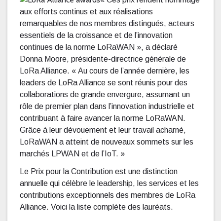
aux efforts continus et aux réalisations
remarquables de nos membres distingués, acteurs
essentiels de la croissance et de l’innovation
continues de la norme LoRaWAN », a déclaré
Donna Moore, présidente-directrice générale de
LoRa Alliance. « Au cours de l’année dernière, les
leaders de LoRa Alliance se sont réunis pour des
collaborations de grande envergure, assumant un
rôle de premier plan dans l’innovation industrielle et
contribuant à faire avancer la norme LoRaWAN.
Grâce à leur dévouement et leur travail acharné,
LoRaWAN a atteint de nouveaux sommets sur les
marchés LPWAN et de l’IoT. »
Le Prix pour la Contribution est une distinction
annuelle qui célèbre le leadership, les services et les
contributions exceptionnels des membres de LoRa
Alliance. Voici la liste complète des lauréats.