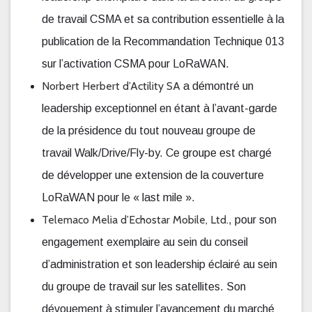
de travail CSMA et sa contribution essentielle à la
publication de la Recommandation Technique 013
sur l’activation CSMA pour LoRaWAN.
Norbert Herbert
d’Actility SA
a démontré un
leadership exceptionnel en étant à l’avant-garde
de la présidence du tout nouveau groupe de
travail Walk/Drive/Fly-by. Ce groupe est chargé
de développer une extension de la couverture
LoRaWAN pour le « last mile ».
Telemaco Melia
d’Echostar Mobile, Ltd.
, pour son
engagement exemplaire au sein du conseil
d’administration et son leadership éclairé au sein
du groupe de travail sur les satellites. Son
dévouement à stimuler l’avancement du marché