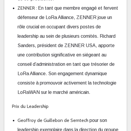
ZENNER :
En tant que membre engagé et fervent
défenseur de LoRa Alliance, ZENNER joue un
rôle crucial en occupant divers postes de
leadership au sein de plusieurs comités. Richard
Sanders, président de ZENNER USA, apporte
une contribution significative en siégeant au
conseil d’administration en tant que trésorier de
LoRa Alliance. Son engagement dynamique
consiste à promouvoir activement la technologie
LoRaWAN sur le marché américain.
Prix du Leadership
Geoffroy de Guillebon
de Semtech
pour son
leadership exemplaire dans la direction du groupe