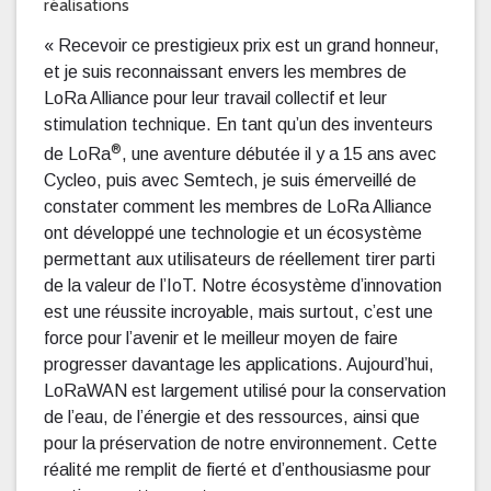
réalisations
« Recevoir ce prestigieux prix est un grand honneur,
et je suis reconnaissant envers les membres de
LoRa Alliance pour leur travail collectif et leur
stimulation technique. En tant qu’un des inventeurs
®
de LoRa
, une aventure débutée il y a 15 ans avec
Cycleo, puis avec Semtech, je suis émerveillé de
constater comment les membres de LoRa Alliance
ont développé une technologie et un écosystème
permettant aux utilisateurs de réellement tirer parti
de la valeur de l’IoT. Notre écosystème d’innovation
est une réussite incroyable, mais surtout, c’est une
force pour l’avenir et le meilleur moyen de faire
progresser davantage les applications. Aujourd’hui,
LoRaWAN est largement utilisé pour la conservation
de l’eau, de l’énergie et des ressources, ainsi que
pour la préservation de notre environnement. Cette
réalité me remplit de fierté et d’enthousiasme pour