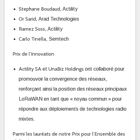
Stephane Boudaud
, Actility
Or Sarid
, Arad Technologies
Ramez Soss
, Actility
Carlo Tinella
, Semtech
Prix de l’Innovation
Actility SA
UnaBiz Holdings
et
ont collaboré pour
promouvoir la convergence des réseaux,
renforçant ainsi la position des réseaux principaux
LoRaWAN en tant que « noyau commun » pour
répondre aux déploiements de technologies radio
mixtes.
Parmi les lauréats de notre Prix pour l’Ensemble des