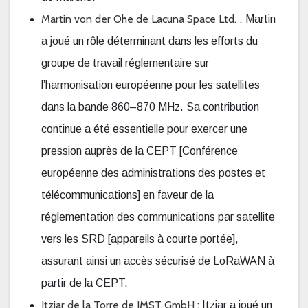
Martin von der Ohe de Lacuna Space Ltd.
: Martin
a joué un rôle déterminant dans les efforts du
groupe de travail réglementaire sur
l’harmonisation européenne pour les satellites
dans la bande 860–870 MHz. Sa contribution
continue a été essentielle pour exercer une
pression auprès de la CEPT [Conférence
européenne des administrations des postes et
télécommunications] en faveur de la
réglementation des communications par satellite
vers les SRD [appareils à courte portée],
assurant ainsi un accès sécurisé de LoRaWAN à
partir de la CEPT.
Itziar de la Torre de IMST GmbH :
Itziar a joué un