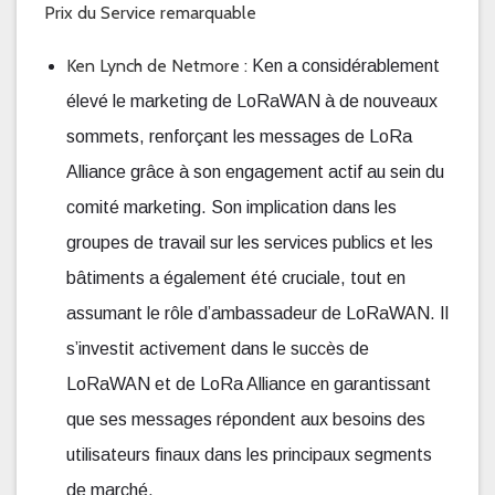
Prix du Service remarquable
Ken Lynch de Netmore :
Ken a considérablement
élevé le marketing de LoRaWAN à de nouveaux
sommets, renforçant les messages de LoRa
Alliance grâce à son engagement actif au sein du
comité marketing. Son implication dans les
groupes de travail sur les services publics et les
bâtiments a également été cruciale, tout en
assumant le rôle d’ambassadeur de LoRaWAN. Il
s’investit activement dans le succès de
LoRaWAN et de LoRa Alliance en garantissant
que ses messages répondent aux besoins des
utilisateurs finaux dans les principaux segments
de marché.