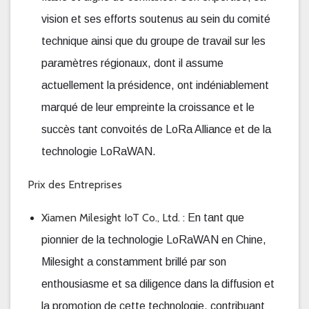
vision et ses efforts soutenus au sein du comité
technique ainsi que du groupe de travail sur les
paramètres régionaux, dont il assume
actuellement la présidence, ont indéniablement
marqué de leur empreinte la croissance et le
succès tant convoités de LoRa Alliance et de la
technologie LoRaWAN.
Prix des Entreprises
Xiamen Milesight IoT Co., Ltd. :
En tant que
pionnier de la technologie LoRaWAN en Chine,
Milesight a constamment brillé par son
enthousiasme et sa diligence dans la diffusion et
la promotion de cette technologie, contribuant