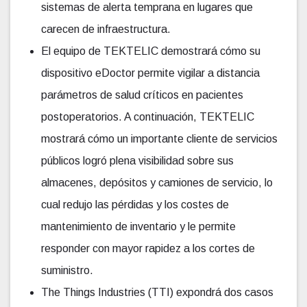
sistemas de alerta temprana en lugares que
carecen de infraestructura.
El equipo de TEKTELIC demostrará cómo su
dispositivo eDoctor permite vigilar a distancia
parámetros de salud críticos en pacientes
postoperatorios. A continuación, TEKTELIC
mostrará cómo un importante cliente de servicios
públicos logró plena visibilidad sobre sus
almacenes, depósitos y camiones de servicio, lo
cual redujo las pérdidas y los costes de
mantenimiento de inventario y le permite
responder con mayor rapidez a los cortes de
suministro.
The Things Industries (TTI) expondrá dos casos