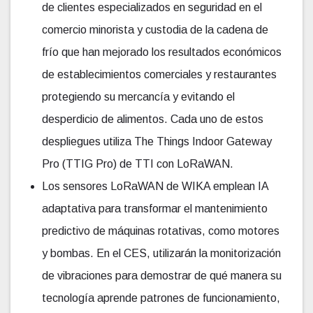
de clientes especializados en seguridad en el
comercio minorista y custodia de la cadena de
frío que han mejorado los resultados económicos
de establecimientos comerciales y restaurantes
protegiendo su mercancía y evitando el
desperdicio de alimentos. Cada uno de estos
despliegues utiliza The Things Indoor Gateway
Pro (TTIG Pro) de TTI con LoRaWAN.
Los sensores LoRaWAN de WIKA emplean IA
adaptativa para transformar el mantenimiento
predictivo de máquinas rotativas, como motores
y bombas. En el CES, utilizarán la monitorización
de vibraciones para demostrar de qué manera su
tecnología aprende patrones de funcionamiento,