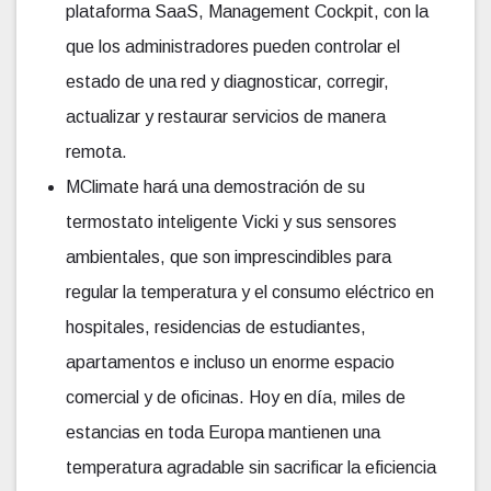
plataforma SaaS, Management Cockpit, con la
que los administradores pueden controlar el
estado de una red y diagnosticar, corregir,
actualizar y restaurar servicios de manera
remota.
MClimate hará una demostración de su
termostato inteligente Vicki y sus sensores
ambientales, que son imprescindibles para
regular la temperatura y el consumo eléctrico en
hospitales, residencias de estudiantes,
apartamentos e incluso un enorme espacio
comercial y de oficinas. Hoy en día, miles de
estancias en toda Europa mantienen una
temperatura agradable sin sacrificar la eficiencia