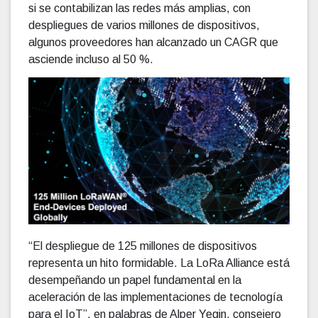
si se contabilizan las redes más amplias, con
despliegues de varios millones de dispositivos,
algunos proveedores han alcanzado un CAGR que
asciende incluso al 50 %.
“El despliegue de 125 millones de dispositivos
representa un hito formidable. La LoRa Alliance está
desempeñando un papel fundamental en la
aceleración de las implementaciones de tecnología
para el IoT”, en palabras de Alper Yegin, consejero