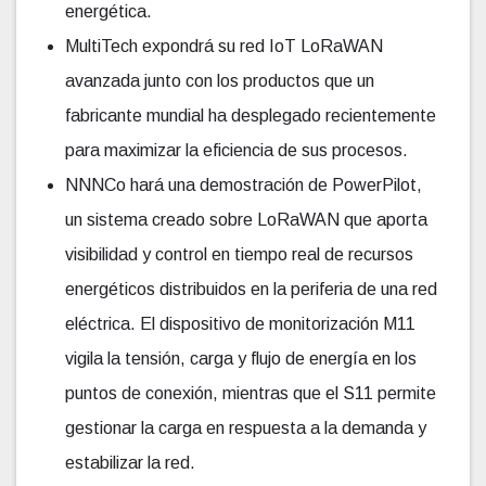
energética.
MultiTech expondrá su red IoT LoRaWAN
avanzada junto con los productos que un
fabricante mundial ha desplegado recientemente
para maximizar la eficiencia de sus procesos.
NNNCo hará una demostración de PowerPilot,
un sistema creado sobre LoRaWAN que aporta
visibilidad y control en tiempo real de recursos
energéticos distribuidos en la periferia de una red
eléctrica. El dispositivo de monitorización M11
vigila la tensión, carga y flujo de energía en los
puntos de conexión, mientras que el S11 permite
gestionar la carga en respuesta a la demanda y
estabilizar la red.