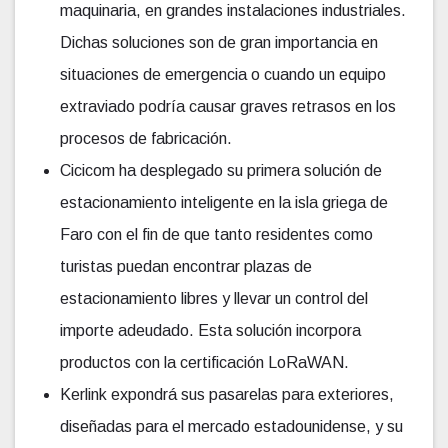
maquinaria, en grandes instalaciones industriales.
Dichas soluciones son de gran importancia en
situaciones de emergencia o cuando un equipo
extraviado podría causar graves retrasos en los
procesos de fabricación.
Cicicom ha desplegado su primera solución de
estacionamiento inteligente en la isla griega de
Faro con el fin de que tanto residentes como
turistas puedan encontrar plazas de
estacionamiento libres y llevar un control del
importe adeudado. Esta solución incorpora
productos con la certificación LoRaWAN.
Kerlink expondrá sus pasarelas para exteriores,
diseñadas para el mercado estadounidense, y su