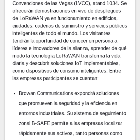
Convenciones de las Vegas (LVCC), stand 1034. Se
ofrecerán demostraciones en vivo de despliegues
de LoRaWAN ya en funcionamiento en edificios,
ciudades, cadenas de suministro y servicios públicos
inteligentes de todo el mundo. Los visitantes
tendrán la oportunidad de conocer en persona a
líderes e innovadores de la alianza, aprender de qué
modo la tecnología LoRaWAN transforma la vida
diaria y descubrir soluciones IoT implementables,
como dispositivos de consumo inteligentes. Entre
las empresas participantes se cuentan:
Browan Communications expondrá soluciones
que promueven la seguridad y la eficiencia en
entornos industriales. Su sistema de seguimiento
zonal B-SAFE permite a las empresas localizar
rápidamente sus activos, tanto personas como