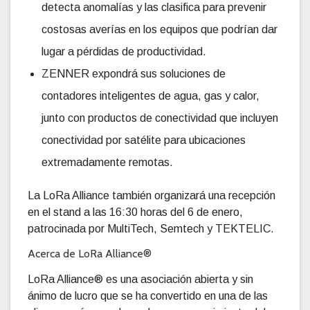
detecta anomalías y las clasifica para prevenir
costosas averías en los equipos que podrían dar
lugar a pérdidas de productividad.
ZENNER expondrá sus soluciones de
contadores inteligentes de agua, gas y calor,
junto con productos de conectividad que incluyen
conectividad por satélite para ubicaciones
extremadamente remotas.
La LoRa Alliance también organizará una recepción
en el stand a las 16:30 horas del 6 de enero,
patrocinada por MultiTech, Semtech y TEKTELIC.
Acerca de LoRa Alliance®
LoRa Alliance® es una asociación abierta y sin
ánimo de lucro que se ha convertido en una de las