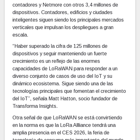
contadores y Netmore con otros 3,4 millones de
dispositivos. Contadores, edificios y ciudades
inteligentes siguen siendo los principales mercados
verticales que impulsan los despliegues a gran
escala.
“Haber superado la cifra de 125 millones de
dispositivos y seguir manteniendo un fuerte
crecimiento es un reflejo de las enormes
capacidades de LoRaWAN para responder a un
diverso conjunto de casos de uso del IoT y su
dinámico ecosistema. Sigue siendo una de las
tecnologías principales que fomentan el crecimiento
del IoT”, señala Matt Hatton, socio fundador de
Transforma Insights.
Otra señal de que LoRaWAN se está convirtiendo
en la norma es que la LoRa Allliance tendrá una
amplia presencia en el CES 2026, la feria de