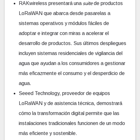
suite
RAKwireless presentará una
de productos
LoRaWAN que abarca desde pasarelas a
sistemas operativos y módulos fáciles de
adoptar e integrar con miras a acelerar el
desarrollo de productos. Sus últimos despliegues
incluyen sistemas residenciales de vigilancia del
agua que ayudan a los consumidores a gestionar
más eficazmente el consumo y el desperdicio de
agua.
Seeed Technology, proveedor de equipos
LoRaWAN y de asistencia técnica, demostrará
cómo la transformación digital permite que las
instalaciones tradicionales funcionen de un modo
más eficiente y sostenible.