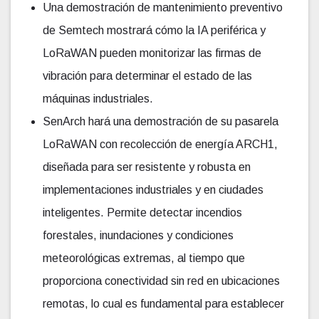
Una demostración de mantenimiento preventivo
de Semtech mostrará cómo la IA periférica y
LoRaWAN pueden monitorizar las firmas de
vibración para determinar el estado de las
máquinas industriales.
SenArch hará una demostración de su pasarela
LoRaWAN con recolección de energía ARCH1,
diseñada para ser resistente y robusta en
implementaciones industriales y en ciudades
inteligentes. Permite detectar incendios
forestales, inundaciones y condiciones
meteorológicas extremas, al tiempo que
proporciona conectividad sin red en ubicaciones
remotas, lo cual es fundamental para establecer