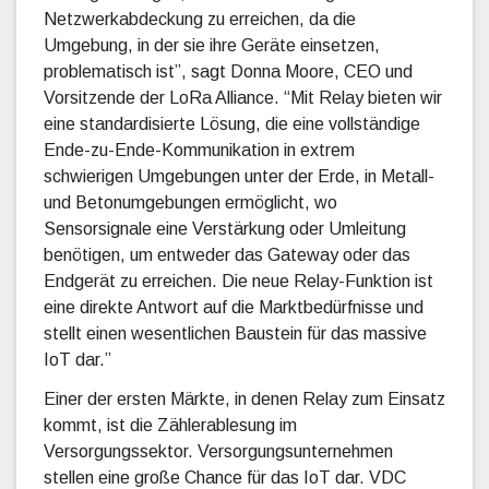
Netzwerkabdeckung zu erreichen, da die
Umgebung, in der sie ihre Geräte einsetzen,
problematisch ist”, sagt Donna Moore, CEO und
Vorsitzende der LoRa Alliance. “Mit Relay bieten wir
eine standardisierte Lösung, die eine vollständige
Ende-zu-Ende-Kommunikation in extrem
schwierigen Umgebungen unter der Erde, in Metall-
und Betonumgebungen ermöglicht, wo
Sensorsignale eine Verstärkung oder Umleitung
benötigen, um entweder das Gateway oder das
Endgerät zu erreichen. Die neue Relay-Funktion ist
eine direkte Antwort auf die Marktbedürfnisse und
stellt einen wesentlichen Baustein für das massive
IoT dar.”
Einer der ersten Märkte, in denen Relay zum Einsatz
kommt, ist die Zählerablesung im
Versorgungssektor. Versorgungsunternehmen
stellen eine große Chance für das IoT dar. VDC