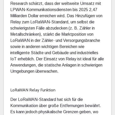
Research schätzt, dass der weltweite Umsatz mit
LPWAN-Kommunikationsdiensten bis 2025 2,47
Milliarden Dollar erreichen wird. Das Hinzufügen von
Relay zum LoRaWAN-Standard, um selbst die
schwierigsten Fälle abzudecken (z. B. Zähler in
Metallschränken), stärkt die Marktposition von
LoRaWAN in der Zähler- und Versorgungsbranche
sowie in anderen wichtigen Bereichen wie
intelligente Städte und Gebäude und industrielles
IoT erheblich. Der Einsatz von Relay ist ideal für alle
Anwendungen, die statische Anlagen in schwierigen
Umgebungen überwachen.
LoRaWAN Relay Funktion
Der LoRaWAN-Standard hat sich für die
Kommunikation über große Entfernungen bewährt.
Es kann jedoch physikalische Grenzen geben, wo