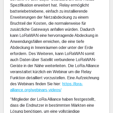
Spezifikation erweitert hat. Relay ermöglicht
batteriebetriebene, einfach zu installierende
Erweiterungen der Netzabdeckung zu einem
Bruchteil der Kosten, die normalerweise für
zusätzliche Gateways anfallen würden. Dadurch
kann LoRaWAN eine hervorragende Abdeckung in
Anwendungsfällen erreichen, die eine tiefe
Abdeckung in Innenräumen oder unter der Erde
erfordern. Des Weiteren, kann LoRaWAN somit
auch Daten über Satellit verbundene LoRaWAN-
Geräte in der Nähe weiterleiten. Die LoRa Alliance
veranstaltet kürzlich ein Webinar um die Relay
Funktion detailliert vorzustellen. Eine Aufzeichnung
des Webinars finden Sie hier:
https://lora-
alliance.org/webinars-videos/
“Mitglieder der LoRa Alliance haben festgestellt,
dass die Endnutzer in bestimmten Märkten eine
Lösung benötigen, um eine vollständige