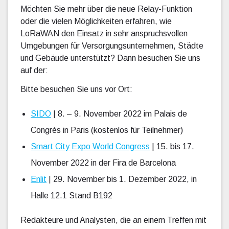
Möchten Sie mehr über die neue Relay-Funktion
oder die vielen Möglichkeiten erfahren, wie
LoRaWAN den Einsatz in sehr anspruchsvollen
Umgebungen für Versorgungsunternehmen, Städte
und Gebäude unterstützt? Dann besuchen Sie uns
auf der:
Bitte besuchen Sie uns vor Ort:
SIDO
| 8. – 9. November 2022 im Palais de
Congrès in Paris (kostenlos für Teilnehmer)
Smart City Expo World Congress
| 15. bis 17.
November 2022 in der Fira de Barcelona
Enlit
| 29. November bis 1. Dezember 2022, in
Halle 12.1 Stand B192
Redakteure und Analysten, die an einem Treffen mit