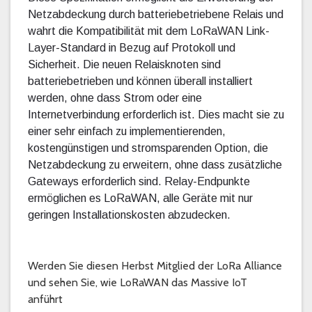
Netzabdeckung durch batteriebetriebene Relais und
wahrt die Kompatibilität mit dem LoRaWAN Link-
Layer-Standard in Bezug auf Protokoll und
Sicherheit. Die neuen Relaisknoten sind
batteriebetrieben und können überall installiert
werden, ohne dass Strom oder eine
Internetverbindung erforderlich ist. Dies macht sie zu
einer sehr einfach zu implementierenden,
kostengünstigen und stromsparenden Option, die
Netzabdeckung zu erweitern, ohne dass zusätzliche
Gateways erforderlich sind. Relay-Endpunkte
ermöglichen es LoRaWAN, alle Geräte mit nur
geringen Installationskosten abzudecken.
Werden Sie diesen Herbst Mitglied der LoRa Alliance
und sehen Sie, wie LoRaWAN das Massive IoT
anführt