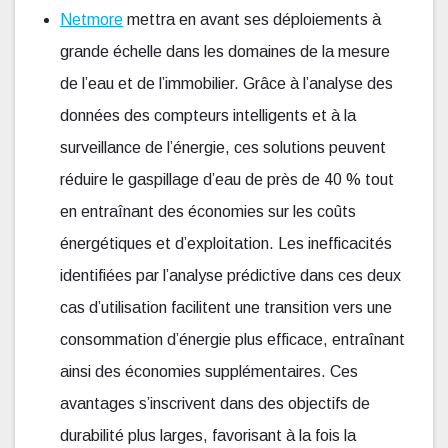
Netmore
mettra en avant ses déploiements à
grande échelle dans les domaines de la mesure
de l’eau et de l’immobilier. Grâce à l’analyse des
données des compteurs intelligents et à la
surveillance de l’énergie, ces solutions peuvent
réduire le gaspillage d’eau de près de 40 % tout
en entraînant des économies sur les coûts
énergétiques et d’exploitation. Les inefficacités
identifiées par l’analyse prédictive dans ces deux
cas d’utilisation facilitent une transition vers une
consommation d’énergie plus efficace, entraînant
ainsi des économies supplémentaires. Ces
avantages s’inscrivent dans des objectifs de
durabilité plus larges, favorisant à la fois la