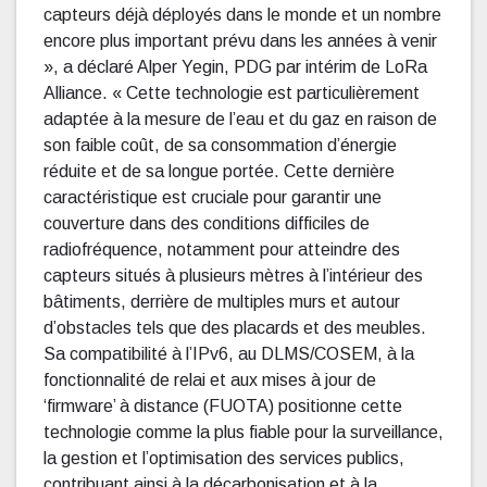
capteurs déjà déployés dans le monde et un nombre
encore plus important prévu dans les années à venir
», a déclaré Alper Yegin, PDG par intérim de LoRa
Alliance. « Cette technologie est particulièrement
adaptée à la mesure de l’eau et du gaz en raison de
son faible coût, de sa consommation d’énergie
réduite et de sa longue portée. Cette dernière
caractéristique est cruciale pour garantir une
couverture dans des conditions difficiles de
radiofréquence, notamment pour atteindre des
capteurs situés à plusieurs mètres à l’intérieur des
bâtiments, derrière de multiples murs et autour
d’obstacles tels que des placards et des meubles.
Sa compatibilité à l’IPv6, au DLMS/COSEM, à la
fonctionnalité de relai et aux mises à jour de
‘firmware’ à distance (FUOTA) positionne cette
technologie comme la plus fiable pour la surveillance,
la gestion et l’optimisation des services publics,
contribuant ainsi à la décarbonisation et à la