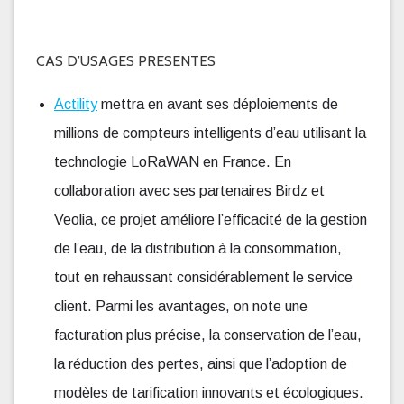
CAS D’USAGES PRESENTES
Actility
mettra en avant ses déploiements de
millions de compteurs intelligents d’eau utilisant la
technologie LoRaWAN en France. En
collaboration avec ses partenaires Birdz et
Veolia, ce projet améliore l’efficacité de la gestion
de l’eau, de la distribution à la consommation,
tout en rehaussant considérablement le service
client. Parmi les avantages, on note une
facturation plus précise, la conservation de l’eau,
la réduction des pertes, ainsi que l’adoption de
modèles de tarification innovants et écologiques.