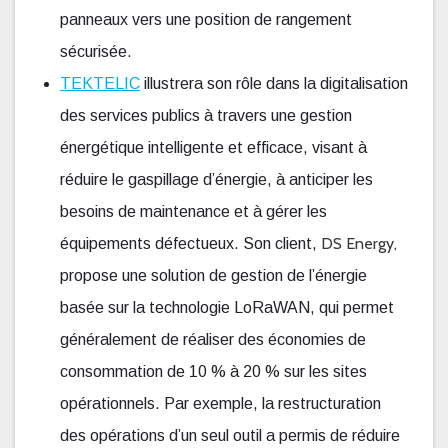
panneaux vers une position de rangement
sécurisée.
TEKTELIC
illustrera son rôle dans la digitalisation
des services publics à travers une gestion
énergétique intelligente et efficace, visant à
réduire le gaspillage d’énergie, à anticiper les
besoins de maintenance et à gérer les
DS Energy
,
équipements défectueux. Son client,
propose une solution de gestion de l’énergie
basée sur la technologie LoRaWAN, qui permet
généralement de réaliser des économies de
consommation de 10 % à 20 % sur les sites
opérationnels. Par exemple, la restructuration
des opérations d’un seul outil a permis de réduire