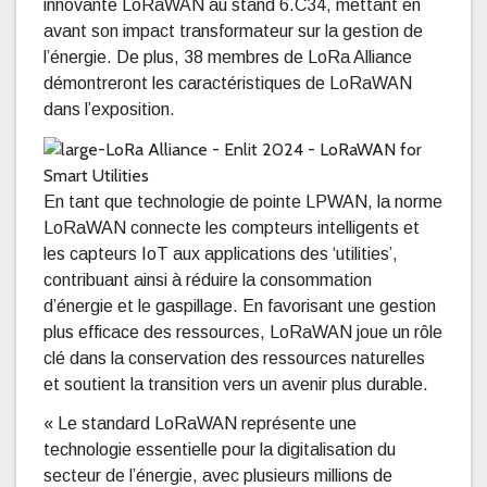
innovante LoRaWAN au stand 6.C34, mettant en
avant son impact transformateur sur la gestion de
l’énergie. De plus, 38 membres de LoRa Alliance
démontreront les caractéristiques de LoRaWAN
dans l’exposition.
En tant que technologie de pointe LPWAN, la norme
LoRaWAN connecte les compteurs intelligents et
les capteurs IoT aux applications des ‘utilities’,
contribuant ainsi à réduire la consommation
d’énergie et le gaspillage. En favorisant une gestion
plus efficace des ressources, LoRaWAN joue un rôle
clé dans la conservation des ressources naturelles
et soutient la transition vers un avenir plus durable.
« Le standard LoRaWAN représente une
technologie essentielle pour la digitalisation du
secteur de l’énergie, avec plusieurs millions de