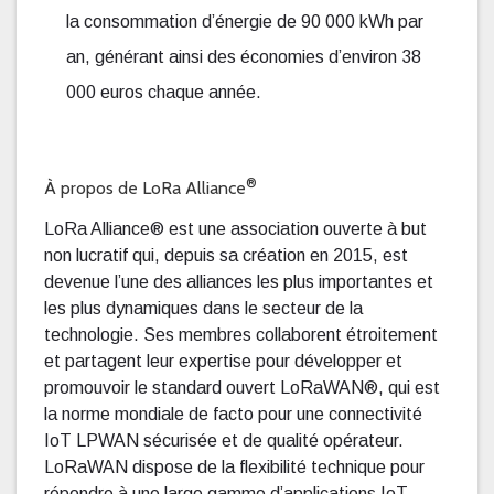
la consommation d’énergie de 90 000 kWh par
an, générant ainsi des économies d’environ 38
000 euros chaque année.
®
À propos de LoRa Alliance
LoRa Alliance® est une association ouverte à but
non lucratif qui, depuis sa création en 2015, est
devenue l’une des alliances les plus importantes et
les plus dynamiques dans le secteur de la
technologie. Ses membres collaborent étroitement
et partagent leur expertise pour développer et
promouvoir le standard ouvert LoRaWAN®, qui est
la norme mondiale de facto pour une connectivité
IoT LPWAN sécurisée et de qualité opérateur.
LoRaWAN dispose de la flexibilité technique pour
répondre à une large gamme d’applications IoT,