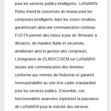
pour les services publics intelligents. LoRaWAN
Relay étend la couverture du réseau pour les
compteurs intelligents dans les zones reculées,
garantissant ainsi une communication continue.
FUOTA permet des mises à jour de ‘firmware’ à
distance, de manière fluide et sécurisée,
améliorant ainsi la gestion des compteurs.
L’intégration de DLMS/COSEM sur LoRaWAN
assure une communication des données
conforme aux normes de l’industrie et garantit
l’interopérabilité au sein d’un cadre standardisé
pour les services publics. Ensemble, ces
fonctionnalités avancées exploitent la puissance
de LoRaWAN pour le marché des services