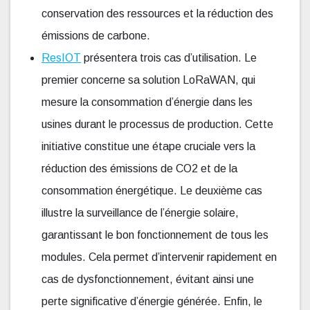
conservation des ressources et la réduction des
émissions de carbone.
ResIOT
présentera trois cas d’utilisation. Le
premier concerne sa solution LoRaWAN, qui
mesure la consommation d’énergie dans les
usines durant le processus de production. Cette
initiative constitue une étape cruciale vers la
réduction des émissions de CO2 et de la
consommation énergétique. Le deuxième cas
illustre la surveillance de l’énergie solaire,
garantissant le bon fonctionnement de tous les
modules. Cela permet d’intervenir rapidement en
cas de dysfonctionnement, évitant ainsi une
perte significative d’énergie générée. Enfin, le