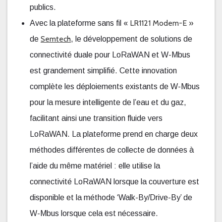
publics.
LR1121 Modem-E »
Avec la plateforme sans fil «
Semtech
de
, le développement de solutions de
connectivité duale pour LoRaWAN et W-Mbus
est grandement simplifié. Cette innovation
complète les déploiements existants de W-Mbus
pour la mesure intelligente de l’eau et du gaz,
facilitant ainsi une transition fluide vers
LoRaWAN. La plateforme prend en charge deux
méthodes différentes de collecte de données à
l’aide du même matériel : elle utilise la
connectivité LoRaWAN lorsque la couverture est
disponible et la méthode ‘Walk-By/Drive-By’ de
W-Mbus lorsque cela est nécessaire.