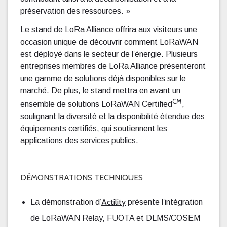
préservation des ressources. »
Le stand de LoRa Alliance offrira aux visiteurs une
occasion unique de découvrir comment LoRaWAN
est déployé dans le secteur de l’énergie. Plusieurs
entreprises membres de LoRa Alliance présenteront
une gamme de solutions déjà disponibles sur le
marché. De plus, le stand mettra en avant un
CM
ensemble de solutions LoRaWAN Certified
,
soulignant la diversité et la disponibilité étendue des
équipements certifiés, qui soutiennent les
applications des services publics.
DÉMONSTRATIONS TECHNIQUES
Actility
La démonstration d’
présente l’intégration
de LoRaWAN Relay, FUOTA et DLMS/COSEM