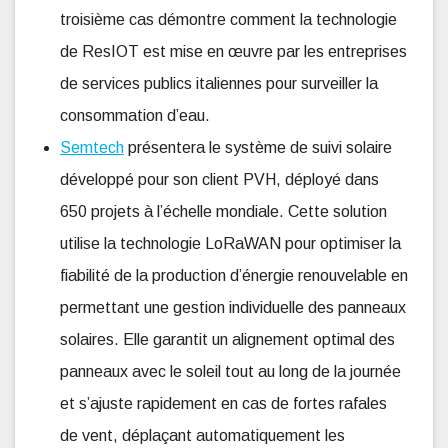
troisième cas démontre comment la technologie
de ResIOT est mise en œuvre par les entreprises
de services publics italiennes pour surveiller la
consommation d’eau.
Semtech
présentera le système de suivi solaire
développé pour son client PVH, déployé dans
650 projets à l’échelle mondiale. Cette solution
utilise la technologie LoRaWAN pour optimiser la
fiabilité de la production d’énergie renouvelable en
permettant une gestion individuelle des panneaux
solaires. Elle garantit un alignement optimal des
panneaux avec le soleil tout au long de la journée
et s’ajuste rapidement en cas de fortes rafales
de vent, déplaçant automatiquement les