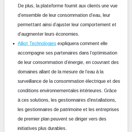
De plus, la plateforme fournit aux clients une vue
d’ensemble de leur consommation d’eau, leur
permettant ainsi d’ajuster leur comportement et
d’augmenter leurs économies.
Alliot Technologies
expliquera comment elle
accompagne ses partenaires dans l’optimisation
de leur consommation d’énergie, en couvrant des
domaines allant de la mesure de l’eau à la
surveillance de la consommation électrique et des
conditions environnementales intérieures. Grâce
à ces solutions, les gestionnaires d’installations,
les gestionnaires de patrimoine et les entreprises
de premier plan peuvent se diriger vers des
initiatives plus durables.