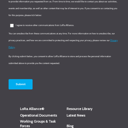
LoRa Alliance®
Resource Library
Operational Documents
Latest News
Working Groups & Task
Forces
Blog