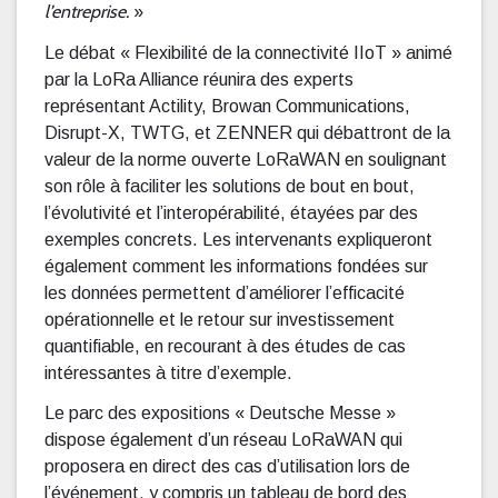
l’entreprise.
»
Le débat « Flexibilité de la connectivité IIoT » animé
par la LoRa Alliance réunira des experts
représentant Actility, Browan Communications,
Disrupt-X, TWTG, et ZENNER qui débattront de la
valeur de la norme ouverte LoRaWAN en soulignant
son rôle à faciliter les solutions de bout en bout,
l’évolutivité et l’interopérabilité, étayées par des
exemples concrets. Les intervenants expliqueront
également comment les informations fondées sur
les données permettent d’améliorer l’efficacité
opérationnelle et le retour sur investissement
quantifiable, en recourant à des études de cas
intéressantes à titre d’exemple.
Le parc des expositions « Deutsche Messe »
dispose également d’un réseau LoRaWAN qui
proposera en direct des cas d’utilisation lors de
l’événement, y compris un tableau de bord des