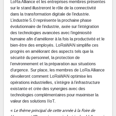
LoRa Alliance et les entreprises membres présentes
sur le stand illustreront le rôle de la connectivité
dans la transformation digitale de l’industrie.
L’industrie 5.0 représente la prochaine phase
évolutionnaire de l’industrie, axée sur l’intégration
des technologies avancées avec l’ingéniosité
humaine afin d’améliorer à la fois la productivité et le
bien-être des employés. LoRaWAN simplifie ces
progrès en améliorant des aspects tels que la
sécurité du personnel, la protection de
l’environnement et la préparation aux situations
d’urgence. Sur place, les membres de LoRa Alliance
dévoileront comment LoRaWAN optimise les
opérations industrielles, s’intègre à l’infrastructure
existante et crée des synergies avec des
technologies complémentaires pour maximiser la
valeur des solutions IIoT.
Le thème principal de cette année à la Foire de
«