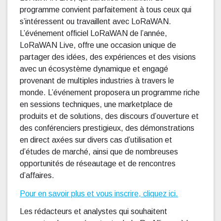
programme convient parfaitement à tous ceux qui
s’intéressent ou travaillent avec LoRaWAN.
L’événement officiel LoRaWAN de l’année,
LoRaWAN Live, offre une occasion unique de
partager des idées, des expériences et des visions
avec un écosystème dynamique et engagé
provenant de multiples industries à travers le
monde. L’événement proposera un programme riche
en sessions techniques, une marketplace de
produits et de solutions, des discours d’ouverture et
des conférenciers prestigieux, des démonstrations
en direct axées sur divers cas d’utilisation et
d’études de marché, ainsi que de nombreuses
opportunités de réseautage et de rencontres
d’affaires.
Pour en savoir plus et vous inscrire, cliquez ici.
Les rédacteurs et analystes qui souhaitent