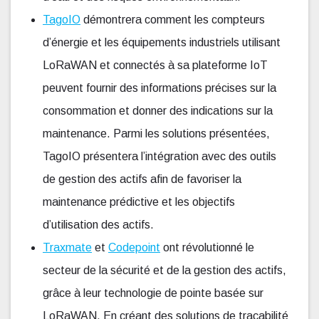
TagoIO
démontrera comment les compteurs
d’énergie et les équipements industriels utilisant
LoRaWAN et connectés à sa plateforme IoT
peuvent fournir des informations précises sur la
consommation et donner des indications sur la
maintenance. Parmi les solutions présentées,
TagoIO présentera l’intégration avec des outils
de gestion des actifs afin de favoriser la
maintenance prédictive et les objectifs
d’utilisation des actifs.
Traxmate
et
Codepoint
ont révolutionné le
secteur de la sécurité et de la gestion des actifs,
grâce à leur technologie de pointe basée sur
LoRaWAN. En créant des solutions de traçabilité