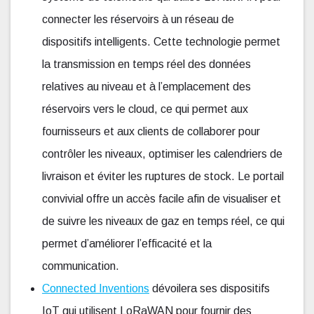
connecter les réservoirs à un réseau de
dispositifs intelligents. Cette technologie permet
la transmission en temps réel des données
relatives au niveau et à l’emplacement des
réservoirs vers le cloud, ce qui permet aux
fournisseurs et aux clients de collaborer pour
contrôler les niveaux, optimiser les calendriers de
livraison et éviter les ruptures de stock. Le portail
convivial offre un accès facile afin de visualiser et
de suivre les niveaux de gaz en temps réel, ce qui
permet d’améliorer l’efficacité et la
communication.
Connected Inventions
dévoilera ses dispositifs
IoT qui utilisent LoRaWAN pour fournir des