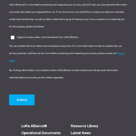
LoRa Alliance®
Resource Library
Operational Documents
Latest News