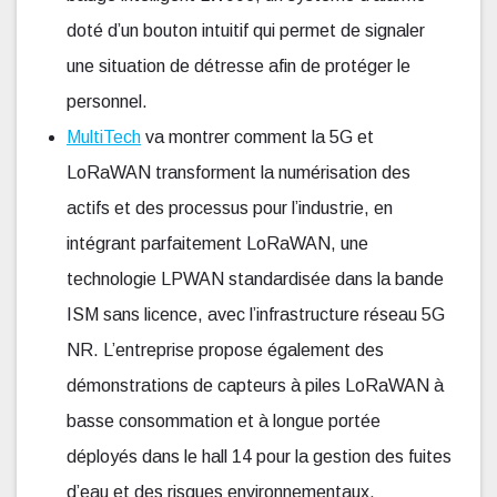
doté d’un bouton intuitif qui permet de signaler
une situation de détresse afin de protéger le
personnel.
MultiTech
va montrer comment la 5G et
LoRaWAN transforment la numérisation des
actifs et des processus pour l’industrie, en
intégrant parfaitement LoRaWAN, une
technologie LPWAN standardisée dans la bande
ISM sans licence, avec l’infrastructure réseau 5G
NR. L’entreprise propose également des
démonstrations de capteurs à piles LoRaWAN à
basse consommation et à longue portée
déployés dans le hall 14 pour la gestion des fuites
d’eau et des risques environnementaux.