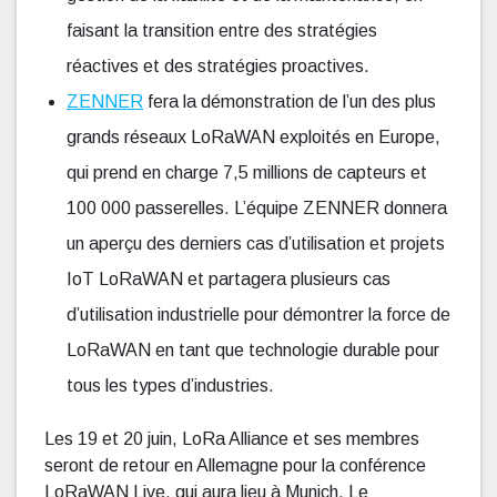
faisant la transition entre des stratégies
réactives et des stratégies proactives.
ZENNER
fera la démonstration de l’un des plus
grands réseaux LoRaWAN exploités en Europe,
qui prend en charge 7,5 millions de capteurs et
100 000 passerelles. L’équipe ZENNER donnera
un aperçu des derniers cas d’utilisation et projets
IoT LoRaWAN et partagera plusieurs cas
d’utilisation industrielle pour démontrer la force de
LoRaWAN en tant que technologie durable pour
tous les types d’industries.
Les 19 et 20 juin, LoRa Alliance et ses membres
seront de retour en Allemagne pour la conférence
LoRaWAN Live, qui aura lieu à Munich. Le