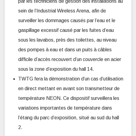
par les techniciens de gestion des installations au
sein de l’Industrial Wireless Arena, afin de
surveiller les dommages causés par l’eau et le
gaspillage excessif causé par les fuites d’eau
sous les lavabos, près des toilettes, au niveau
des pompes à eau et dans un puits à câbles
difficile d’accès recouvert d’un couvercle en acier
sous la zone d’exposition du hall 14.
TWTG fera la démonstration d’un cas d’utilisation
en direct mettant en avant son transmetteur de
température NEON. Ce dispositif surveillera les
variations importantes de température dans
l’étang du parc d’exposition, situé au sud du hall
2.