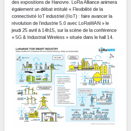
des expositions de Hanovre. LoRa Alliance animera
également un débat intitulé « Flexibilité de la
connectivité IoT industriel (IIoT) : faire avancer la
révolution de l’industrie 5.0 avec LoRaWAN » le
jeudi 25 avril à 14h15, sur la scène de la conférence
« 5G & Industrial Wireless » située dans le hall 14.