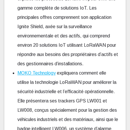
gamme complète de solutions IoT. Les
principales offres comprennent son application
Ignite Shield, axée sur la surveillance
environnementale et des actifs, qui comprend
environ 20 solutions IoT utilisant LoRaWAN pour
répondre aux besoins des propriétaires d’actifs et
des gestionnaires d’installations.
MOKO Technology
expliquera comment elle
utilise la technologie LoRaWAN pour améliorer la
sécurité industrielle et l’efficacité opérationnelle.
Elle présentera ses trackers GPS LW001 et
LW008, conçus spécialement pour la gestion des
véhicules industriels et des matériaux, ainsi que le
badge intelligent LW006, un système d’alarme