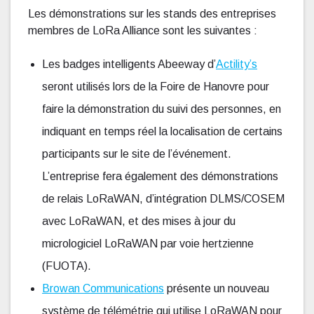
Les démonstrations sur les stands des entreprises
membres de LoRa Alliance sont les suivantes :
Les badges intelligents Abeeway d’
Actility’s
seront utilisés lors de la Foire de Hanovre pour
faire la démonstration du suivi des personnes, en
indiquant en temps réel la localisation de certains
participants sur le site de l’événement.
L’entreprise fera également des démonstrations
de relais LoRaWAN, d’intégration DLMS/COSEM
avec LoRaWAN, et des mises à jour du
micrologiciel LoRaWAN par voie hertzienne
(FUOTA).
Browan Communications
présente un nouveau
système de télémétrie qui utilise LoRaWAN pour