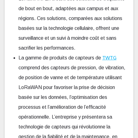
de bout en bout, adaptées aux campus et aux
régions. Ces solutions, comparées aux solutions
basées sur la technologie cellulaire, offrent une
surveillance et un suivi à moindre coût et sans
sacrifier les performances.
TWTG
La gamme de produits de capteurs de
comprend des capteurs de pression, de vibration,
de position de vanne et de température utilisant
LoRaWAN pour favoriser la prise de décision
basée sur les données, l’optimisation des
processus et l’amélioration de l’efficacité
opérationnelle. L’entreprise y présentera sa
technologie de capteurs qui révolutionne la
gestion de la fiabilité et de la maintenance, en