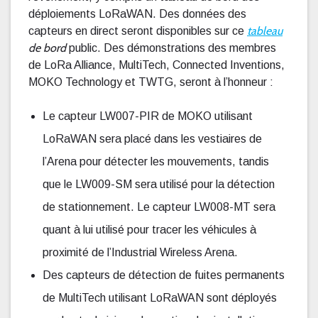
déploiements LoRaWAN. Des données des
tableau
capteurs en direct seront disponibles sur ce
de bord
public. Des démonstrations des membres
de LoRa Alliance, MultiTech, Connected Inventions,
MOKO Technology et TWTG, seront à l’honneur :
Le capteur LW007-PIR de MOKO utilisant
LoRaWAN sera placé dans les vestiaires de
l’Arena pour détecter les mouvements, tandis
que le LW009-SM sera utilisé pour la détection
de stationnement. Le capteur LW008-MT sera
quant à lui utilisé pour tracer les véhicules à
proximité de l’Industrial Wireless Arena.
Des capteurs de détection de fuites permanents
de MultiTech utilisant LoRaWAN sont déployés