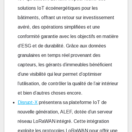
solutions IoT écoénergétiques pour les
bâtiments, offrant un retour sur investissement
avéré, des opérations simplifiées et une
conformité garantie avec les objectifs en matière
d’ESG et de durabilité. Grâce aux données
granulaires en temps réel provenant des
capteurs, les gérants d’immeubles bénéficient
d’une visibilité qui leur permet d’optimiser
l’utilisation, de contrôler la qualité de l’air intérieur
et bien d’autres choses encore.
Disrupt-X
présentera sa plateforme IoT de
nouvelle génération, ALEF, dotée d’un serveur
réseau LoRaWAN intégré. Cette intégration
exploite les protocoles LoRaWAN pour offrir une