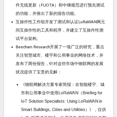
FUOTA
件无线更新（
）和中继规范进行预先测试
的功能，并推出了新的报告功能。
LoRaWAN
互操作性工作组开发了测试和认证
网元
间互操作性的工具和程序，并建立了互操作性测
试平台架构。
Beecham Research
开展了一项广泛的研究，重点
关注智慧城市、楼宇和公用事业的网络技术，并
发布了两份报告，针对这些市场中物联网的发展
状况提供了宝贵的见解：
《物联网解决方案专家简报：在智能楼宇、城
市和公用事业中使用
（
LoRaWAN
Briefing for
IoT Solution Specialists: Using LoRaWAN in
）》，仅供
Smart Buildings, Cities and Utilities